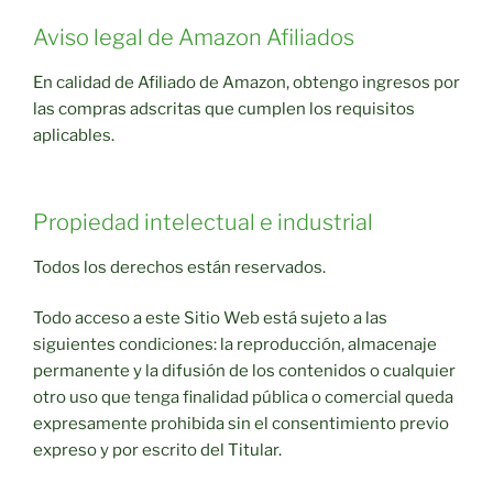
Aviso legal de Amazon Afiliados
En calidad de Afiliado de Amazon, obtengo ingresos por
las compras adscritas que cumplen los requisitos
aplicables.
Propiedad intelectual e industrial
Todos los derechos están reservados.
Todo acceso a este Sitio Web está sujeto a las
siguientes condiciones: la reproducción, almacenaje
permanente y la difusión de los contenidos o cualquier
otro uso que tenga finalidad pública o comercial queda
expresamente prohibida sin el consentimiento previo
expreso y por escrito del Titular.