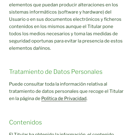
elementos que puedan producir alteraciones en los
sistemas informáticos (software y hardware) del
Usuario o en sus documentos electrónicos y ficheros
contenidos en los mismos aunque el Titular pone
todos los medios necesarios y toma las medidas de
seguridad oportunas para evitar la presencia de estos
elementos dañinos.
Tratamiento de Datos Personales
Puede consultar toda la información relativa al
tratamiento de datos personales que recoge el Titular
en la página de
Política de Privacidad
.
Contenidos
El Titular ha obtenido la información, el contenido