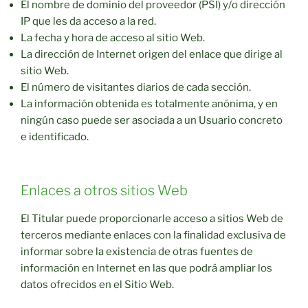
El nombre de dominio del proveedor (PSI) y/o dirección
IP que les da acceso a la red.
La fecha y hora de acceso al sitio Web.
La dirección de Internet origen del enlace que dirige al
sitio Web.
El número de visitantes diarios de cada sección.
La información obtenida es totalmente anónima, y en
ningún caso puede ser asociada a un Usuario concreto
e identificado.
Enlaces a otros sitios Web
El Titular puede proporcionarle acceso a sitios Web de
terceros mediante enlaces con la finalidad exclusiva de
informar sobre la existencia de otras fuentes de
información en Internet en las que podrá ampliar los
datos ofrecidos en el Sitio Web.