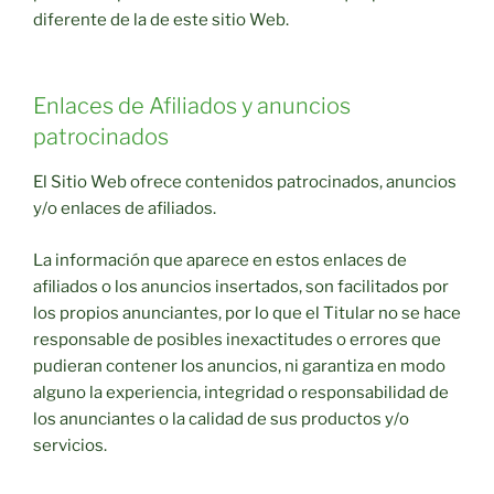
diferente de la de este sitio Web.
Enlaces de Afiliados y anuncios
patrocinados
El Sitio Web ofrece contenidos patrocinados, anuncios
y/o enlaces de afiliados.
La información que aparece en estos enlaces de
afiliados o los anuncios insertados, son facilitados por
los propios anunciantes, por lo que el Titular no se hace
responsable de posibles inexactitudes o errores que
pudieran contener los anuncios, ni garantiza en modo
alguno la experiencia, integridad o responsabilidad de
los anunciantes o la calidad de sus productos y/o
servicios.