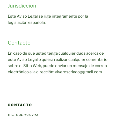
Jurisdicción
Este Aviso Legal se rige íntegramente por la
legislación española.
Contacto
En caso de que usted tenga cualquier duda acerca de
este Aviso Legal o quiera realizar cualquier comentario
sobre el Sitio Web, puede enviar un mensaje de correo
electrónico a la dirección: viveroscriado@gmail.com
CONTACTO
tlfn: 686035724