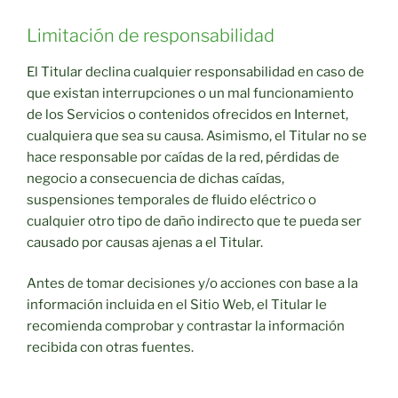
Limitación de responsabilidad
El Titular declina cualquier responsabilidad en caso de
que existan interrupciones o un mal funcionamiento
de los Servicios o contenidos ofrecidos en Internet,
cualquiera que sea su causa. Asimismo, el Titular no se
hace responsable por caídas de la red, pérdidas de
negocio a consecuencia de dichas caídas,
suspensiones temporales de fluido eléctrico o
cualquier otro tipo de daño indirecto que te pueda ser
causado por causas ajenas a el Titular.
Antes de tomar decisiones y/o acciones con base a la
información incluida en el Sitio Web, el Titular le
recomienda comprobar y contrastar la información
recibida con otras fuentes.