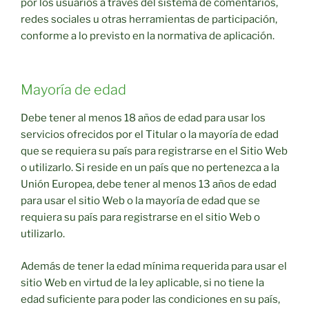
por los usuarios a través del sistema de comentarios,
redes sociales u otras herramientas de participación,
conforme a lo previsto en la normativa de aplicación.
Mayoría de edad
Debe tener al menos 18 años de edad para usar los
servicios ofrecidos por el Titular o la mayoría de edad
que se requiera su país para registrarse en el Sitio Web
o utilizarlo. Si reside en un país que no pertenezca a la
Unión Europea, debe tener al menos 13 años de edad
para usar el sitio Web o la mayoría de edad que se
requiera su país para registrarse en el sitio Web o
utilizarlo.
Además de tener la edad mínima requerida para usar el
sitio Web en virtud de la ley aplicable, si no tiene la
edad suficiente para poder las condiciones en su país,