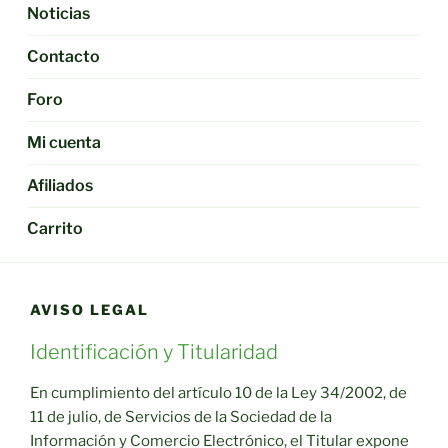
Noticias
Contacto
Foro
Mi cuenta
Afiliados
Carrito
AVISO LEGAL
Identificación y Titularidad
En cumplimiento del artículo 10 de la Ley 34/2002, de
11 de julio, de Servicios de la Sociedad de la
Información y Comercio Electrónico, el Titular expone