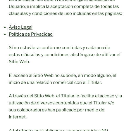
Usuario, e implica la aceptación completa de todas las
cláusulas y condiciones de uso incluidas en las páginas:
Aviso Legal
Política de Privacidad
Si no estuviera conforme con todas y cada una de
estas cláusulas y condiciones absténgase de utilizar el
Sitio Web.
El acceso al Sitio Web no supone, en modo alguno, el
inicio de una relación comercial con el Titular.
A través del Sitio Web, el Titular le facilita el acceso y la
utilización de diversos contenidos que el Titular y/o
sus colaboradores han publicado por medio de
Internet.
A tal efecto, está obligado y comprometido a NO