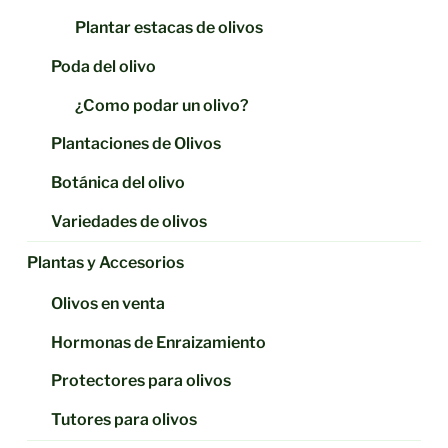
Plantar estacas de olivos
Poda del olivo
¿Como podar un olivo?
Plantaciones de Olivos
Botánica del olivo
Variedades de olivos
Plantas y Accesorios
Olivos en venta
Hormonas de Enraizamiento
Protectores para olivos
Tutores para olivos