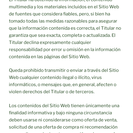
multimedia y los materiales incluidos en el Sitio Web
de fuentes que considera fiables, pero, si bien ha
tomado todas las medidas razonables para asegurar
que la información contenida es correcta, el Titular no
garantiza que sea exacta, completa o actualizada. El
Titular declina expresamente cualquier
responsabilidad por error u omisión en la información
contenida en las páginas del Sitio Web.
Queda prohibido transmitir o enviar a través del Sitio
Web cualquier contenido ilegal o ilícito, virus
informáticos, o mensajes que, en general, afecten o
violen derechos del Titular o de terceros.
Los contenidos del Sitio Web tienen únicamente una
finalidad informativa y bajo ninguna circunstancia
deben usarse ni considerarse como oferta de venta,
solicitud de una oferta de compra ni recomendación