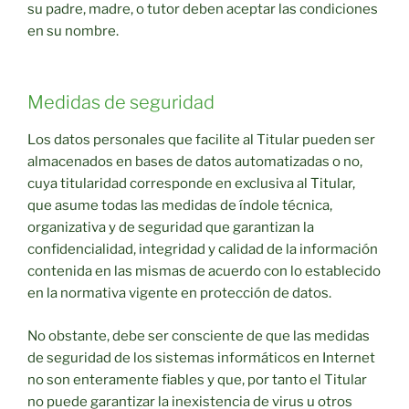
su padre, madre, o tutor deben aceptar las condiciones
en su nombre.
Medidas de seguridad
Los datos personales que facilite al Titular pueden ser
almacenados en bases de datos automatizadas o no,
cuya titularidad corresponde en exclusiva al Titular,
que asume todas las medidas de índole técnica,
organizativa y de seguridad que garantizan la
confidencialidad, integridad y calidad de la información
contenida en las mismas de acuerdo con lo establecido
en la normativa vigente en protección de datos.
No obstante, debe ser consciente de que las medidas
de seguridad de los sistemas informáticos en Internet
no son enteramente fiables y que, por tanto el Titular
no puede garantizar la inexistencia de virus u otros