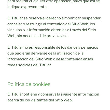
para realizar cualquier otra operación, salvo que así se
indique expresamente.
El Titular se reserva el derecho a modificar, suspender,
cancelar o restringir el contenido del Sitio Web, los
vínculos o la información obtenida a través del Sitio
Web, sin necesidad de previo aviso.
El Titular no es responsable de los daños y perjuicios
que pudieran derivarse de la utilización de la
información del Sitio Web o de la contenida en las
redes sociales del Titular.
Política de cookies
El Titular obtiene y conserva la siguiente información
acerca de los visitantes del Sitio Web: