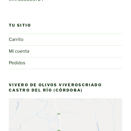
TU SITIO
Carrito
Mi cuenta
Pedidos
VIVERO DE OLIVOS VIVEROSCRIADO
CASTRO DEL RÍO (CÓRDOBA)