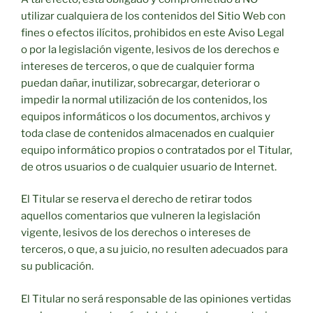
utilizar cualquiera de los contenidos del Sitio Web con
fines o efectos ilícitos, prohibidos en este Aviso Legal
o por la legislación vigente, lesivos de los derechos e
intereses de terceros, o que de cualquier forma
puedan dañar, inutilizar, sobrecargar, deteriorar o
impedir la normal utilización de los contenidos, los
equipos informáticos o los documentos, archivos y
toda clase de contenidos almacenados en cualquier
equipo informático propios o contratados por el Titular,
de otros usuarios o de cualquier usuario de Internet.
El Titular se reserva el derecho de retirar todos
aquellos comentarios que vulneren la legislación
vigente, lesivos de los derechos o intereses de
terceros, o que, a su juicio, no resulten adecuados para
su publicación.
El Titular no será responsable de las opiniones vertidas