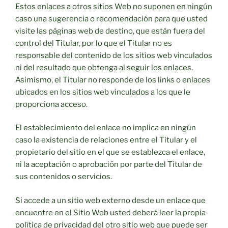
Estos enlaces a otros sitios Web no suponen en ningún
caso una sugerencia o recomendación para que usted
visite las páginas web de destino, que están fuera del
control del Titular, por lo que el Titular no es
responsable del contenido de los sitios web vinculados
ni del resultado que obtenga al seguir los enlaces.
Asimismo, el Titular no responde de los links o enlaces
ubicados en los sitios web vinculados a los que le
proporciona acceso.
El establecimiento del enlace no implica en ningún
caso la existencia de relaciones entre el Titular y el
propietario del sitio en el que se establezca el enlace,
ni la aceptación o aprobación por parte del Titular de
sus contenidos o servicios.
Si accede a un sitio web externo desde un enlace que
encuentre en el Sitio Web usted deberá leer la propia
política de privacidad del otro sitio web que puede ser