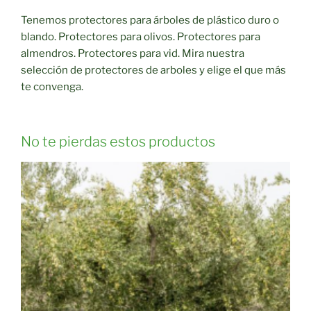
Tenemos protectores para árboles de plástico duro o
blando. Protectores para olivos. Protectores para
almendros. Protectores para vid. Mira nuestra
selección de protectores de arboles y elige el que más
te convenga.
No te pierdas estos productos