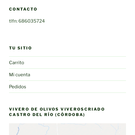
CONTACTO
tlfn: 686035724
TU SITIO
Carrito
Mi cuenta
Pedidos
VIVERO DE OLIVOS VIVEROSCRIADO
CASTRO DEL RÍO (CÓRDOBA)