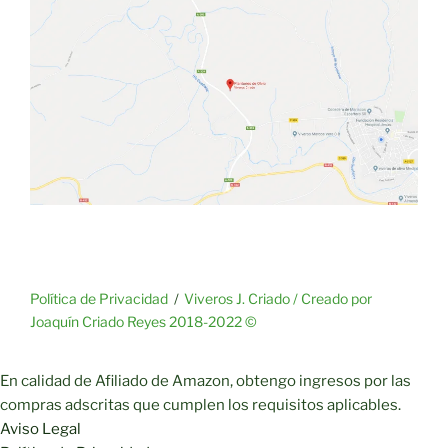
Política de Privacidad
Viveros J. Criado / Creado por
Joaquín Criado Reyes 2018-2022 ©
En calidad de Afiliado de Amazon, obtengo ingresos por las
compras adscritas que cumplen los requisitos aplicables.
Aviso Legal