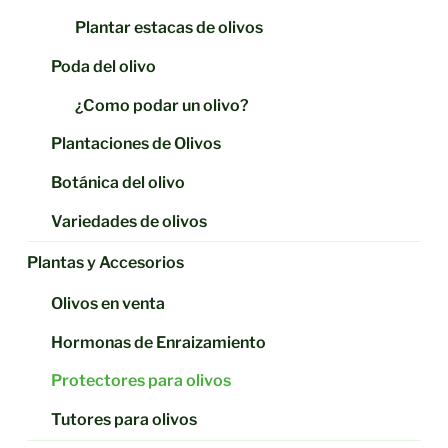
Plantar estacas de olivos
Poda del olivo
¿Como podar un olivo?
Plantaciones de Olivos
Botánica del olivo
Variedades de olivos
Plantas y Accesorios
Olivos en venta
Hormonas de Enraizamiento
Protectores para olivos
Tutores para olivos