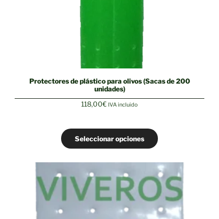
Protectores de plástico para olivos (Sacas de 200
unidades)
118,00
€
IVA incluido
Seleccionar opciones