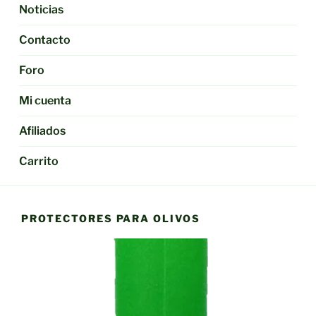
Noticias
Contacto
Foro
Mi cuenta
Afiliados
Carrito
PROTECTORES PARA OLIVOS