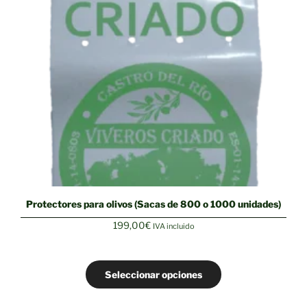
Protectores para olivos (Sacas de 800 o 1000 unidades)
199,00
€
IVA incluido
Seleccionar opciones