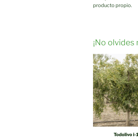
producto propio.
¡No olvides
Todolivo i