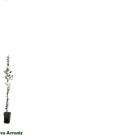
ivo Arroniz