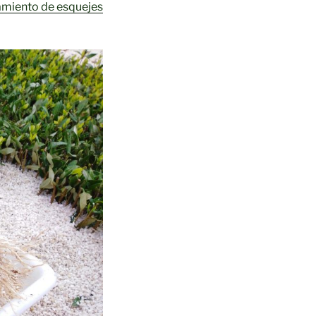
amiento de esquejes