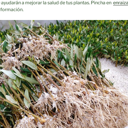
 ayudarán a mejorar la salud de tus plantas. Pincha en
enraiz
nformación.