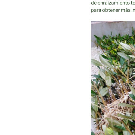
de enraizamiento te
para obtener más i