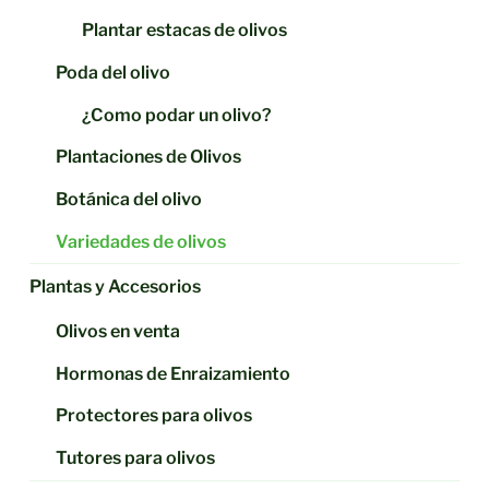
Plantar estacas de olivos
Poda del olivo
¿Como podar un olivo?
Plantaciones de Olivos
Botánica del olivo
Variedades de olivos
Plantas y Accesorios
Olivos en venta
Hormonas de Enraizamiento
Protectores para olivos
Tutores para olivos