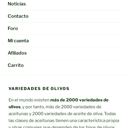
Noticias
Contacto
Foro
Mi cuenta
Afiliados
Carrito
VARIEDADES DE OLIVOS
En el mundo existen
más de 2000 variedades de
olivos
, y por tanto, más de 2000 variedades de
aceitunas y 2000 variedades de aceite de oliva. Todas
las clases de aceitunas tienen una característica propia
y otras comunes que dependen de los tipos de olivos.