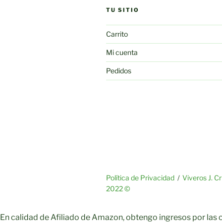
TU SITIO
Carrito
Mi cuenta
Pedidos
Política de Privacidad
Viveros J. C
2022 ©
En calidad de Afiliado de Amazon, obtengo ingresos por las 