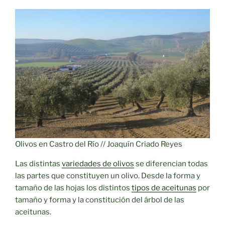
Olivos en Castro del Río // Joaquín Criado Reyes
Las distintas
variedades de olivos
se diferencian todas
las partes que constituyen un olivo. Desde la forma y
tamaño de las hojas los distintos
tipos de aceitunas
por
tamaño y forma y la constitución del árbol de las
aceitunas.