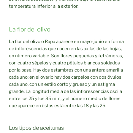
temperatura inferior a la exterior.
La flor del olivo
La
flor del olivo
o Rapa aparece en mayo-junio en forma
de inflorescencias que nacen en las axilas de las hojas,
en número variable. Son flores pequeñas y tetrámeras,
con cuatro sépalos y cuatro pétalos blancos soldados
por la base. Hay dos estambres con una antera amarilla
cada uno; en el ovario hay dos carpelos con dos óvulos
cada uno, con un estilo corto y grueso y un estigma
grande. La longitud media de las inflorescencias oscila
entre los 25 y los 35 mm, y el número medio de flores
que aparece en éstas está entre las 18 y las 25.
Los tipos de aceitunas