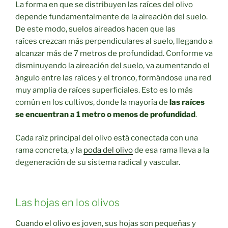
La forma en que se distribuyen las raíces del olivo
depende fundamentalmente de la aireación del suelo.
De este modo, suelos aireados hacen que las
raíces crezcan más perpendiculares al suelo, llegando a
alcanzar más de 7 metros de profundidad. Conforme va
disminuyendo la aireación del suelo, va aumentando el
ángulo entre las raíces y el tronco, formándose una red
muy amplia de raíces superficiales. Esto es lo más
común en los cultivos, donde la mayoría de
las raíces
se encuentran a 1 metro o menos de profundidad
.
Cada raíz principal del olivo está conectada con una
rama concreta, y la
poda del olivo
de esa rama lleva a la
degeneración de su sistema radical y vascular.
Las hojas en los olivos
Cuando el olivo es joven, sus hojas son pequeñas y