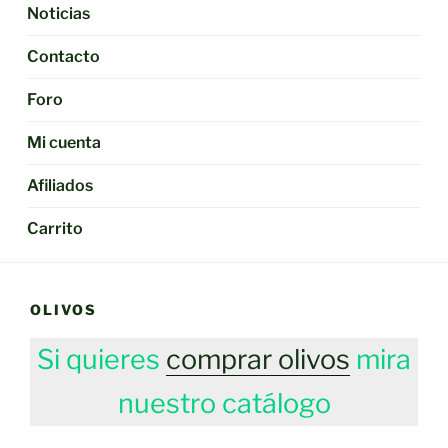
Noticias
Contacto
Foro
Mi cuenta
Afiliados
Carrito
OLIVOS
Si quieres
comprar olivos
mira
nuestro catálogo