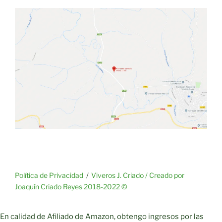
Política de Privacidad
Viveros J. Criado / Creado por
Joaquín Criado Reyes 2018-2022 ©
En calidad de Afiliado de Amazon, obtengo ingresos por las