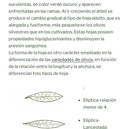
suculentas, de color verde oscuro, y aparecen
enfrentadas en las ramas. Al ir creciendo el árbol se
produce el cambio gradual al tipo de hoja adulto, que es
alargada y fusiforme, más pequeña en los olivos
silvestres que en los cultivados. Estas hojas poseen
propiedades hipoglucemiantes y disminuyen la
presión sanguínea.
La forma de la hoja es otro carácter empleado en la
diferenciación de las
variedades de olivos
, en función
de la relación entre la longitud y la anchura, se
diferencian tres tipos de hoja.
.
Elíptica: relación
menor de 4.
Elíptica-
Lanceolada: