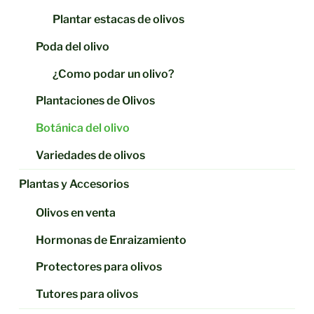
Plantar estacas de olivos
Poda del olivo
¿Como podar un olivo?
Plantaciones de Olivos
Botánica del olivo
Variedades de olivos
Plantas y Accesorios
Olivos en venta
Hormonas de Enraizamiento
Protectores para olivos
Tutores para olivos