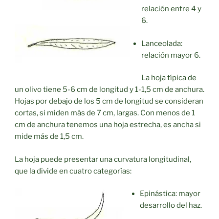
relación entre 4 y
6.
Lanceolada:
relación mayor 6.
La hoja típica de
un olivo tiene 5-6 cm de longitud y 1-1,5 cm de anchura.
Hojas por debajo de los 5 cm de longitud se consideran
cortas, si miden más de 7 cm, largas. Con menos de 1
cm de anchura tenemos una hoja estrecha, es ancha si
mide más de 1,5 cm.
La hoja puede presentar una curvatura longitudinal,
que la divide en cuatro categorías:
Epinástica: mayor
desarrollo del haz.