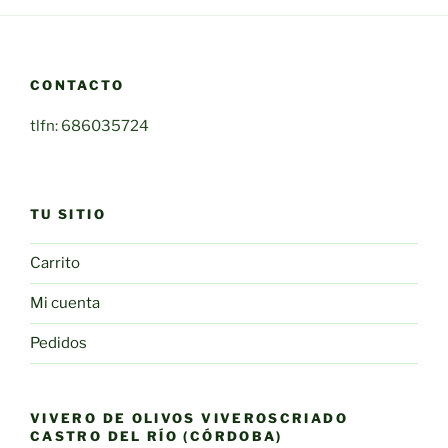
CONTACTO
tlfn: 686035724
TU SITIO
Carrito
Mi cuenta
Pedidos
VIVERO DE OLIVOS VIVEROSCRIADO
CASTRO DEL RÍO (CÓRDOBA)