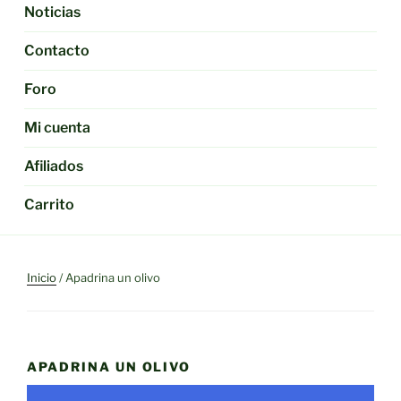
Noticias
Contacto
Foro
Mi cuenta
Afiliados
Carrito
Inicio
/ Apadrina un olivo
APADRINA UN OLIVO