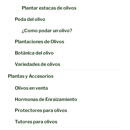
Plantar estacas de olivos
Poda del olivo
¿Como podar un olivo?
Plantaciones de Olivos
Botánica del olivo
Variedades de olivos
Plantas y Accesorios
Olivos en venta
Hormonas de Enraizamiento
Protectores para olivos
Tutores para olivos