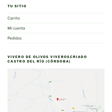
TU SITIO
Carrito
Mi cuenta
Pedidos
VIVERO DE OLIVOS VIVEROSCRIADO
CASTRO DEL RÍO (CÓRDOBA)