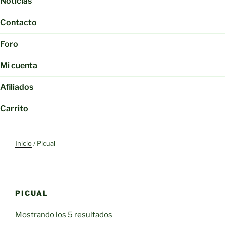
Noticias
Contacto
Foro
Mi cuenta
Afiliados
Carrito
Inicio
/ Picual
PICUAL
Mostrando los 5 resultados