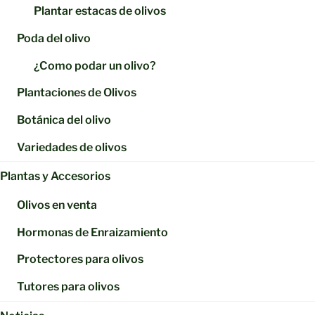
Plantar estacas de olivos
Poda del olivo
¿Como podar un olivo?
Plantaciones de Olivos
Botánica del olivo
Variedades de olivos
Plantas y Accesorios
Olivos en venta
Hormonas de Enraizamiento
Protectores para olivos
Tutores para olivos