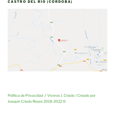
CASTRO DEL RÍO (CÓRDOBA)
Política de Privacidad
Viveros J. Criado / Creado por
Joaquín Criado Reyes 2018-2022 ©