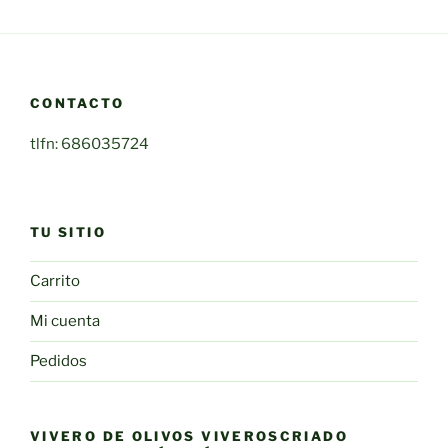
CONTACTO
tlfn: 686035724
TU SITIO
Carrito
Mi cuenta
Pedidos
VIVERO DE OLIVOS VIVEROSCRIADO