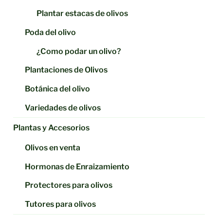
Plantar estacas de olivos
Poda del olivo
¿Como podar un olivo?
Plantaciones de Olivos
Botánica del olivo
Variedades de olivos
Plantas y Accesorios
Olivos en venta
Hormonas de Enraizamiento
Protectores para olivos
Tutores para olivos