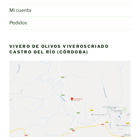
Mi cuenta
Pedidos
VIVERO DE OLIVOS VIVEROSCRIADO
CASTRO DEL RÍO (CÓRDOBA)