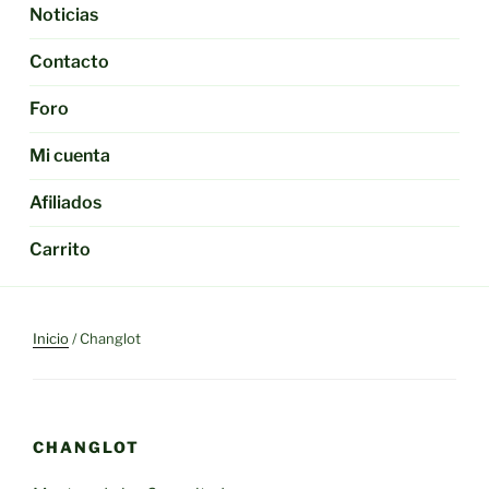
Noticias
Contacto
Foro
Mi cuenta
Afiliados
Carrito
Inicio
/ Changlot
CHANGLOT