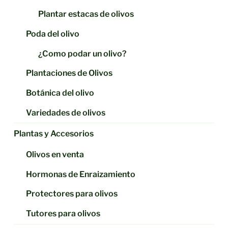
Plantar estacas de olivos
Poda del olivo
¿Como podar un olivo?
Plantaciones de Olivos
Botánica del olivo
Variedades de olivos
Plantas y Accesorios
Olivos en venta
Hormonas de Enraizamiento
Protectores para olivos
Tutores para olivos