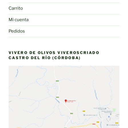
Carrito
Mi cuenta
Pedidos
VIVERO DE OLIVOS VIVEROSCRIADO
CASTRO DEL RÍO (CÓRDOBA)