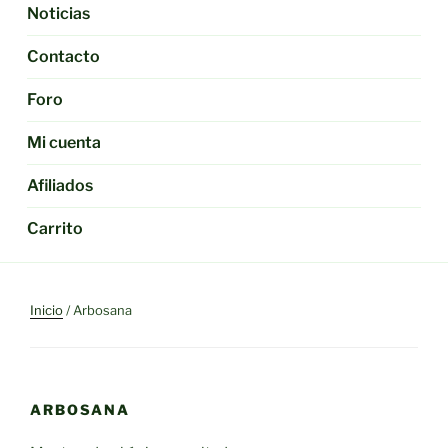
Noticias
Contacto
Foro
Mi cuenta
Afiliados
Carrito
Inicio
/ Arbosana
ARBOSANA