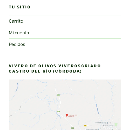
TU SITIO
Carrito
Mi cuenta
Pedidos
VIVERO DE OLIVOS VIVEROSCRIADO
CASTRO DEL RÍO (CÓRDOBA)