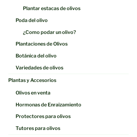
Plantar estacas de olivos
Poda del olivo
¿Como podar un olivo?
Plantaciones de Olivos
Botánica del olivo
Variedades de olivos
Plantas y Accesorios
Olivos en venta
Hormonas de Enraizamiento
Protectores para olivos
Tutores para olivos