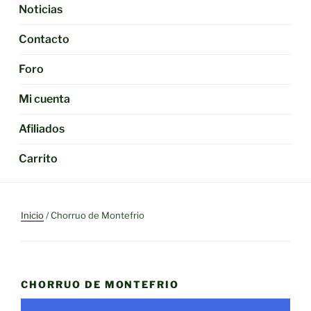
Noticias
Contacto
Foro
Mi cuenta
Afiliados
Carrito
Inicio
/ Chorruo de Montefrio
CHORRUO DE MONTEFRIO