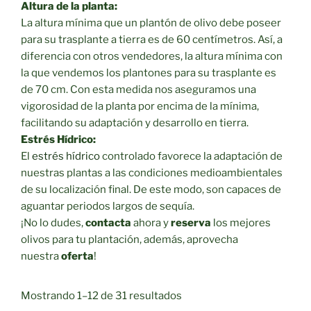
Altura de la planta:
La altura mínima que un plantón de olivo debe poseer
para su trasplante a tierra es de 60 centímetros. Así, a
diferencia con otros vendedores, la altura mínima con
la que vendemos los plantones para su trasplante es
de 70 cm. Con esta medida nos aseguramos una
vigorosidad de la planta por encima de la mínima,
facilitando su adaptación y desarrollo en tierra.
Estrés Hídrico:
El
estrés hídrico
controlado favorece la adaptación de
nuestras plantas a las condiciones medioambientales
de su localización final. De este modo, son capaces de
aguantar periodos largos de sequía.
¡No lo dudes,
contacta
ahora y
reserva
los mejores
olivos para tu plantación, además, aprovecha
nuestra
oferta
!
Mostrando 1–12 de 31 resultados