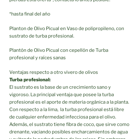
*hasta final del año
Planton de Olivo Picual en Vaso de polipropileno, con
sustrato de turba profesional.
Plantón de Olivo Picual con cepellón de Turba
profesional y raíces sanas
Ventajas respecto a otro vivero de olivos
Turba profesional:
El sustrato es la base de un crecimiento sano y
vigoroso. La principal ventaja que posee la turba
profesional es el aporte de materia orgánica a la planta.
Con respecto a la lima, la turba profesional está libre
de cualquier enfermedad infecciosa para el olivo.
Además, el sustrato tiene fibra de coco, que sirve como
drenante, vaciando posibles encharcamientos de agua