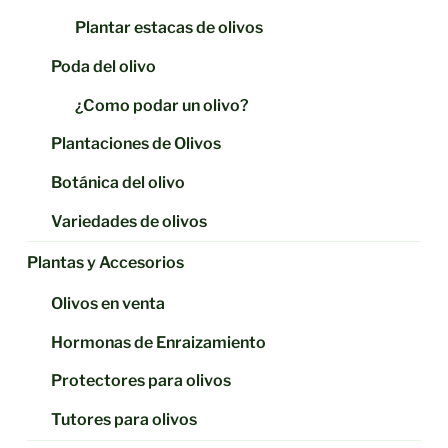
Plantar estacas de olivos
Poda del olivo
¿Como podar un olivo?
Plantaciones de Olivos
Botánica del olivo
Variedades de olivos
Plantas y Accesorios
Olivos en venta
Hormonas de Enraizamiento
Protectores para olivos
Tutores para olivos