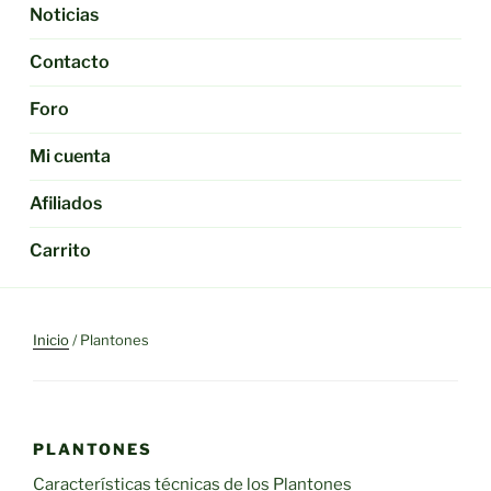
Noticias
Contacto
Foro
Mi cuenta
Afiliados
Carrito
Inicio
/ Plantones
PLANTONES
Características técnicas de los Plantones