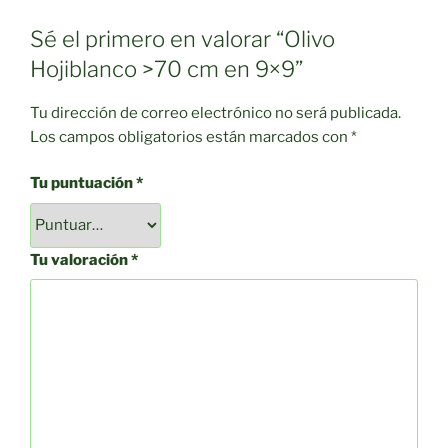
Sé el primero en valorar “Olivo
Hojiblanco >70 cm en 9×9”
Tu dirección de correo electrónico no será publicada.
Los campos obligatorios están marcados con
*
Tu puntuación
*
Tu valoración
*