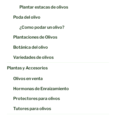
Plantar estacas de olivos
Poda del olivo
¿Como podar un olivo?
Plantaciones de Olivos
Botánica del olivo
Variedades de olivos
Plantas y Accesorios
Olivos en venta
Hormonas de Enraizamiento
Protectores para olivos
Tutores para olivos