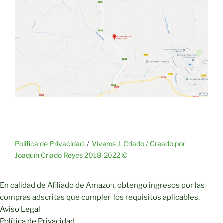
Política de Privacidad
Viveros J. Criado / Creado por
Joaquín Criado Reyes 2018-2022 ©
En calidad de Afiliado de Amazon, obtengo ingresos por las
compras adscritas que cumplen los requisitos aplicables.
Aviso Legal
Política de Privacidad