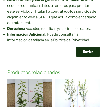
ceden o comunican datos a terceros para prestar
este servicio. El Titular ha contratado los servicios de
alojamiento web a SERED que actúa como encargado
de tratamiento.
Derechos:
Acceder, rectificar y suprimir los datos.
Información Adicional:
Puede consultar la
información detallada en la
Política de Privacidad
.
Productos relacionados