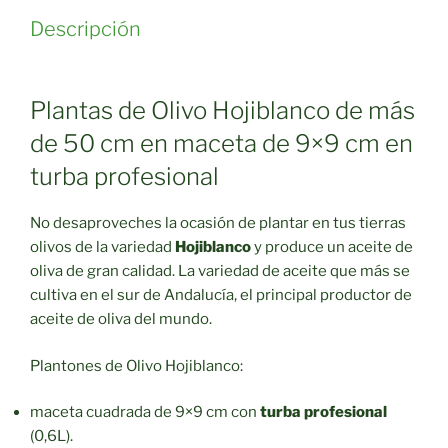
Descripción
Plantas de Olivo Hojiblanco de más
de 50 cm en maceta de 9×9 cm en
turba profesional
No desaproveches la ocasión de plantar en tus tierras
olivos de la variedad
Hojiblanco
y produce un aceite de
oliva de gran calidad. La variedad de aceite que más se
cultiva en el sur de Andalucía, el principal productor de
aceite de oliva del mundo.
Plantones de Olivo Hojiblanco:
maceta cuadrada de 9×9 cm con
turba profesional
(0,6L).