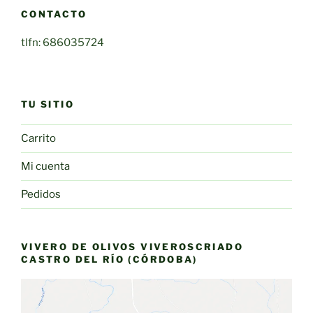
CONTACTO
tlfn: 686035724
TU SITIO
Carrito
Mi cuenta
Pedidos
VIVERO DE OLIVOS VIVEROSCRIADO
CASTRO DEL RÍO (CÓRDOBA)