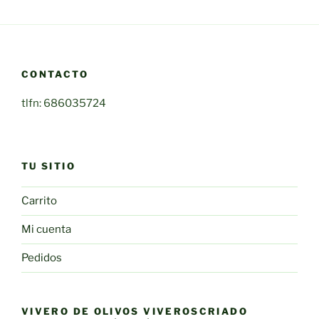
CONTACTO
tlfn: 686035724
TU SITIO
Carrito
Mi cuenta
Pedidos
VIVERO DE OLIVOS VIVEROSCRIADO