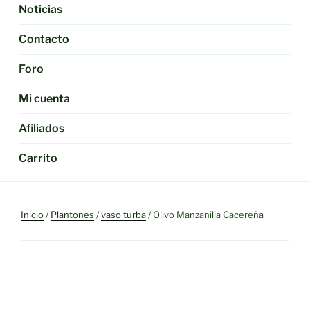
Noticias
Contacto
Foro
Mi cuenta
Afiliados
Carrito
Inicio
/
Plantones
/
vaso turba
/ Olivo Manzanilla Cacereña