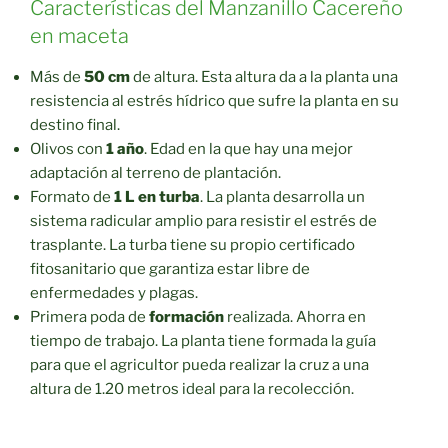
Características del Manzanillo Cacereño
en maceta
Más de
50 cm
de altura. Esta altura da a la planta una
resistencia al estrés hídrico que sufre la planta en su
destino final.
Olivos con
1 año
. Edad en la que hay una mejor
adaptación al terreno de plantación.
Formato de
1 L en turba
. La planta desarrolla un
sistema radicular amplio para resistir el estrés de
trasplante. La turba tiene su propio certificado
fitosanitario que garantiza estar libre de
enfermedades y plagas.
Primera poda de
formación
realizada. Ahorra en
tiempo de trabajo. La planta tiene formada la guía
para que el agricultor pueda realizar la cruz a una
altura de 1.20 metros ideal para la recolección.