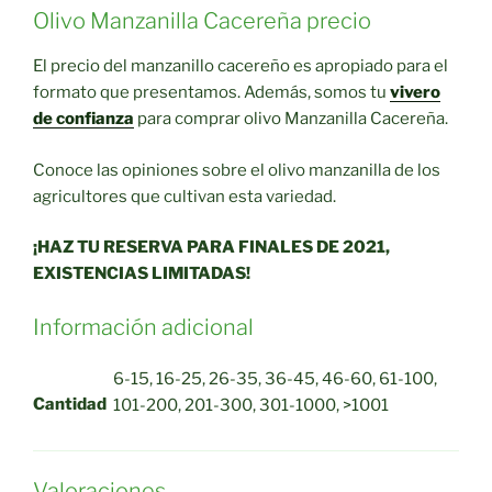
Olivo Manzanilla Cacereña precio
El precio del manzanillo cacereño es apropiado para el
formato que presentamos. Además, somos tu
vivero
de confianza
para comprar olivo Manzanilla Cacereña.
Conoce las opiniones sobre el olivo manzanilla de los
agricultores que cultivan esta variedad.
¡HAZ TU RESERVA PARA FINALES DE 2021,
EXISTENCIAS LIMITADAS!
Información adicional
6-15, 16-25, 26-35, 36-45, 46-60, 61-100,
Cantidad
101-200, 201-300, 301-1000, >1001
Valoraciones