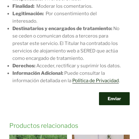
Finalidad:
Moderar los comentarios.
Legitimación:
Por consentimiento del
interesado.
Destinatarios y encargados de tratamiento:
No
se ceden o comunican datos a terceros para
prestar este servicio. El Titular ha contratado los
servicios de alojamiento web a SERED que actúa
como encargado de tratamiento.
Derechos:
Acceder, rectificar y suprimir los datos.
Información Adicional:
Puede consultar la
información detallada en la
Política de Privacidad
.
Productos relacionados