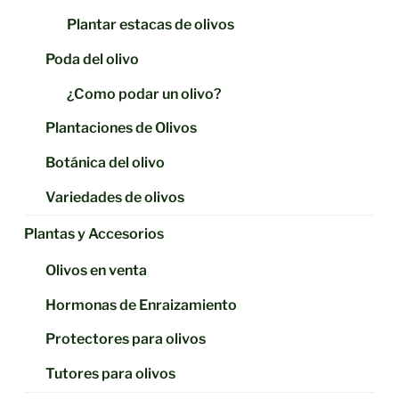
Plantar estacas de olivos
Poda del olivo
¿Como podar un olivo?
Plantaciones de Olivos
Botánica del olivo
Variedades de olivos
Plantas y Accesorios
Olivos en venta
Hormonas de Enraizamiento
Protectores para olivos
Tutores para olivos