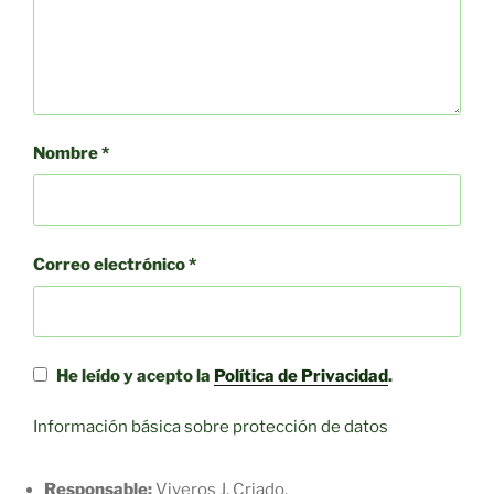
Nombre
*
Correo electrónico
*
He leído y acepto la
Política de Privacidad
.
Información básica sobre protección de datos
Responsable:
Viveros J. Criado.