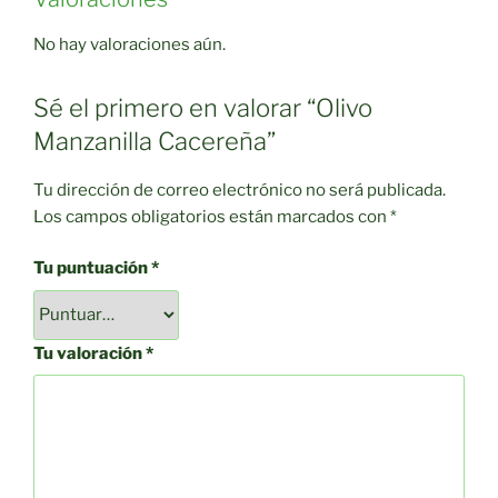
No hay valoraciones aún.
Sé el primero en valorar “Olivo
Manzanilla Cacereña”
Tu dirección de correo electrónico no será publicada.
Los campos obligatorios están marcados con
*
Tu puntuación
*
Tu valoración
*