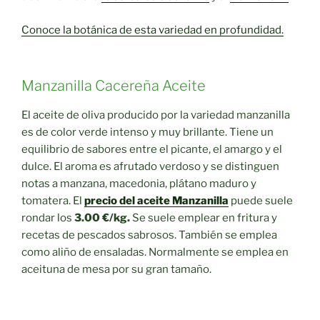
Conoce la botánica de esta variedad en profundidad.
Manzanilla Cacereña Aceite
El aceite de oliva producido por la variedad manzanilla
es de color verde intenso y muy brillante. Tiene un
equilibrio de sabores entre el picante, el amargo y el
dulce. El aroma es afrutado verdoso y se distinguen
notas a manzana, macedonia, plátano maduro y
tomatera. El
precio del aceite Manzanilla
puede suele
rondar los
3.00 €/kg.
Se suele emplear en fritura y
recetas de pescados sabrosos. También se emplea
como aliño de ensaladas. Normalmente se emplea en
aceituna de mesa por su gran tamaño.