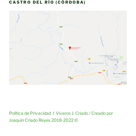
CASTRO DEL RÍO (CÓRDOBA)
Política de Privacidad
Viveros J. Criado / Creado por
Joaquín Criado Reyes 2018-2022 ©