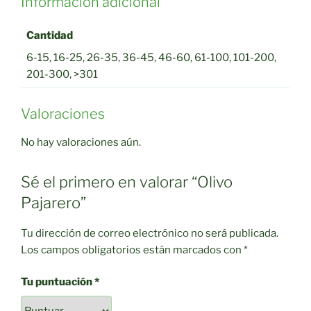
Información adicional
Cantidad
6-15, 16-25, 26-35, 36-45, 46-60, 61-100, 101-200,
201-300, >301
Valoraciones
No hay valoraciones aún.
Sé el primero en valorar “Olivo
Pajarero”
Tu dirección de correo electrónico no será publicada.
Los campos obligatorios están marcados con
*
Tu puntuación
*