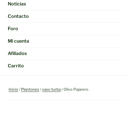
Noticias
Contacto
Foro
Mi cuenta
Afiliados
Carrito
Inicio
/
Plantones
/
vaso turba
/ Olivo Pajarero