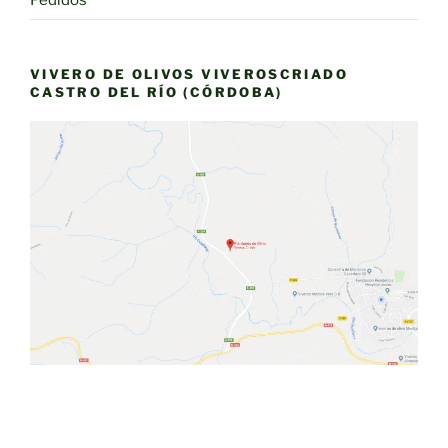
VIVERO DE OLIVOS VIVEROSCRIADO
CASTRO DEL RÍO (CÓRDOBA)