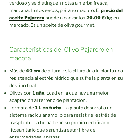
verdoso y se distinguen notas a hierba fresca,
manzana, frutos secos, plátano maduro. El
precio del
aceite Pajarero
puede alcanzar los
20.00 €/kg
en
mercado. Es un aceite de oliva gourmet.
Características del Olivo Pajarero en
maceta
Más de
40 cm
de altura. Esta altura da a la planta una
resistencia al estrés hídrico que sufre la planta en su
destino final.
Olivos con
1 año
. Edad en la que hay una mejor
adaptación al terreno de plantación.
Formato de
1 L en turba
. La planta desarrolla un
sistema radicular amplio para resistir el estrés de
trasplante. La turba tiene su propio certificado
fitosanitario que garantiza estar libre de
enfermedades y plagas.