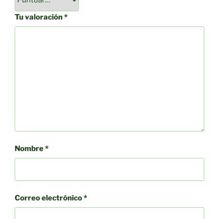
Tu valoración
*
Nombre
*
Correo electrónico
*