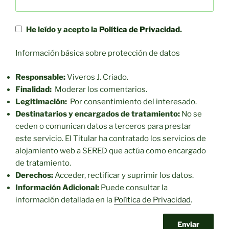
He leído y acepto la
Política de Privacidad
.
Información básica sobre protección de datos
Responsable:
Viveros J. Criado.
Finalidad:
Moderar los comentarios.
Legitimación:
Por consentimiento del interesado.
Destinatarios y encargados de tratamiento:
No se
ceden o comunican datos a terceros para prestar
este servicio. El Titular ha contratado los servicios de
alojamiento web a SERED que actúa como encargado
de tratamiento.
Derechos:
Acceder, rectificar y suprimir los datos.
Información Adicional:
Puede consultar la
información detallada en la
Política de Privacidad
.