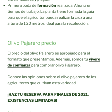
Primera poda de
formación
realizada. Ahorra en
tiempo de trabajo. La planta tiene formada la guía
para que el agricultor pueda realizar la cruz a una
altura de 1.20 metros ideal para la recolección.
Olivo Pajarero precio
El precio del olivo Pajarero es apropiado para el
formato que presentamos. Además, somos tu
vivero
de confianza
para comprar olivo Pajarero.
Conoce las opiniones sobre el olivo pajarero de los
agricultores que cultivan esta variedad.
¡HAZ TU RESERVA PARA FINALES DE 2021,
EXISTENCIAS LIMITADAS!