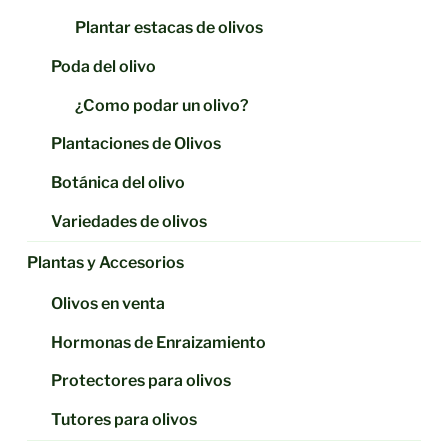
Plantar estacas de olivos
Poda del olivo
¿Como podar un olivo?
Plantaciones de Olivos
Botánica del olivo
Variedades de olivos
Plantas y Accesorios
Olivos en venta
Hormonas de Enraizamiento
Protectores para olivos
Tutores para olivos