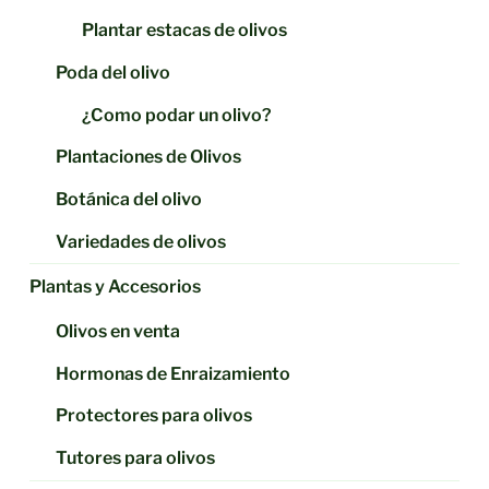
Plantar estacas de olivos
Poda del olivo
¿Como podar un olivo?
Plantaciones de Olivos
Botánica del olivo
Variedades de olivos
Plantas y Accesorios
Olivos en venta
Hormonas de Enraizamiento
Protectores para olivos
Tutores para olivos