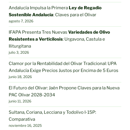
Andalucía Impulsa la Primera
Ley de Regadío
Sostenible Andalucía
: Claves para el Olivar
agosto 7, 2026
IFAPA Presenta Tres Nuevas
Variedades de Olivo
Resistentes a Verticilosis
: Urgavona, Castula e
Iliturgitana
julio 3, 2026
Clamor por la Rentabilidad del Olivar Tradicional: UPA
Andalucía Exige Precios Justos por Encima de 5 Euros
junio 18, 2026
El Futuro del Olivar: Jaén Propone Claves para la Nueva
PAC Olivar 2028-2034
junio 11, 2026
Sultana, Coriana, Lecciana y Todolivo I-15P:
Comparativa
noviembre 16, 2025