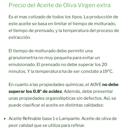
Precio del Aceite de Oliva Virgen extra
Es el mas cotizado de todos los tipos. La producción de
este aceite se basa en limitar el tiempo de molturado,
el tiempo de prensado, y la temperatura del proceso de
extracción.
El tiempo de molturado debe permitir una
granulometría no muy pequeña para evitar un
emulsionado. El prensado no debe superar los 20
minutos. Y la temperatura ha de ser constate a 19ºC.
En cuanto a las propiedades químicas, el AOVE
no debe
superar los 0.8º de acidez
. Además, debe presentar
unas propiedades organolépticas sin defectos. Así, se
puede clasificar el aceite en distintas calidades:
Aceite Refinable base 1 o Lampante. Aceite de oliva de
peor calidad que se utiliza para refinar.