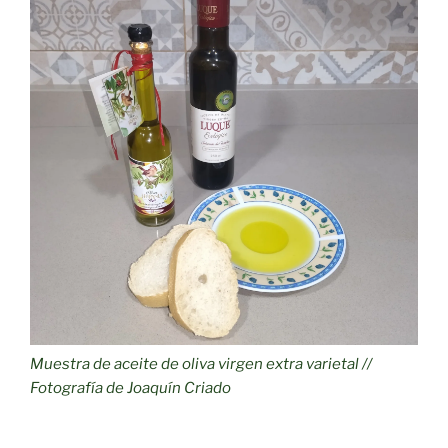
Muestra de aceite de oliva virgen extra varietal //
Fotografía de Joaquín Criado