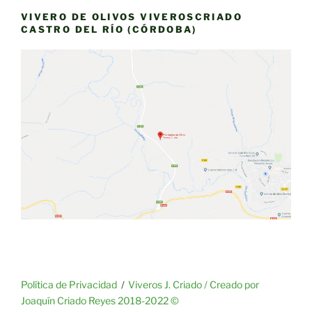
VIVERO DE OLIVOS VIVEROSCRIADO
CASTRO DEL RÍO (CÓRDOBA)
Política de Privacidad
Viveros J. Criado / Creado por
Joaquín Criado Reyes 2018-2022 ©