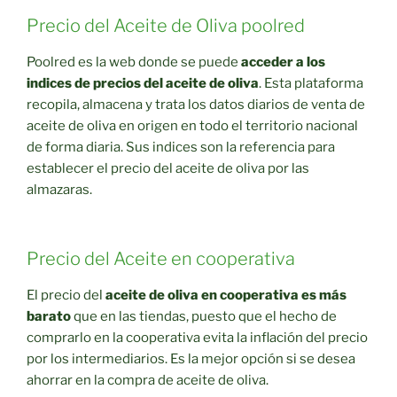
Precio del Aceite de Oliva poolred
Poolred es la web donde se puede
acceder a los
indices de precios del aceite de oliva
. Esta plataforma
recopila, almacena y trata los datos diarios de venta de
aceite de oliva en origen en todo el territorio nacional
de forma diaria. Sus indices son la referencia para
establecer el precio del aceite de oliva por las
almazaras.
Precio del Aceite en cooperativa
El precio del
aceite de oliva en cooperativa es más
barato
que en las tiendas, puesto que el hecho de
comprarlo en la cooperativa evita la inflación del precio
por los intermediarios. Es la mejor opción si se desea
ahorrar en la compra de aceite de oliva.