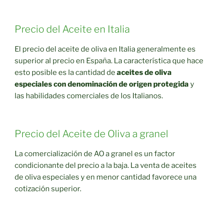
Precio del Aceite en Italia
El precio del aceite de oliva en Italia generalmente es
superior al precio en España. La característica que hace
esto posible es la cantidad de
aceites de oliva
especiales con denominación de origen protegida
y
las habilidades comerciales de los Italianos.
Precio del Aceite de Oliva a granel
La comercialización de AO a granel es un factor
condicionante del precio a la baja. La venta de aceites
de oliva especiales y en menor cantidad favorece una
cotización superior.