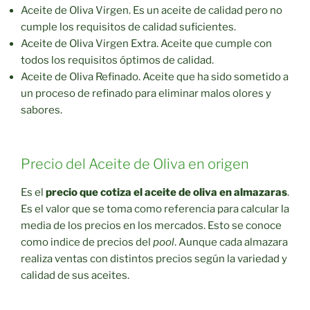
Aceite de Oliva Virgen. Es un aceite de calidad pero no
cumple los requisitos de calidad suficientes.
Aceite de Oliva Virgen Extra. Aceite que cumple con
todos los requisitos óptimos de calidad.
Aceite de Oliva Refinado. Aceite que ha sido sometido a
un proceso de refinado para eliminar malos olores y
sabores.
Precio del Aceite de Oliva en origen
Es el
precio que cotiza el aceite de oliva en almazaras
.
Es el valor que se toma como referencia para calcular la
media de los precios en los mercados. Esto se conoce
como indice de precios del
pool
. Aunque cada almazara
realiza ventas con distintos precios según la variedad y
calidad de sus aceites.