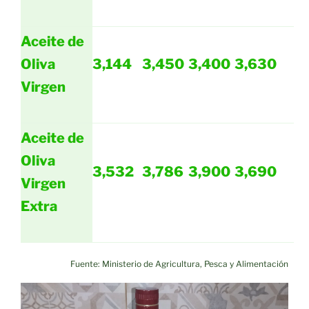
Aceite de
Oliva
3,144
3,450
3,400
3,630
Virgen
Aceite de
Oliva
3,532
3,786
3,900
3,690
Virgen
Extra
Fuente: Ministerio de Agricultura, Pesca y Alimentación