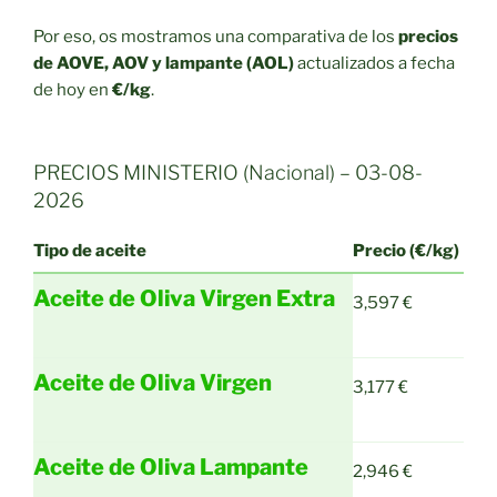
Por eso, os mostramos una comparativa de los
precios
de AOVE, AOV y lampante (AOL)
actualizados a fecha
de hoy en
€/kg
.
PRECIOS MINISTERIO (Nacional) – 03-08-
2026
Tipo de aceite
Precio (€/kg)
Aceite de Oliva Virgen Extra
3,597 €
Aceite de Oliva Virgen
3,177 €
Aceite de Oliva Lampante
2,946 €