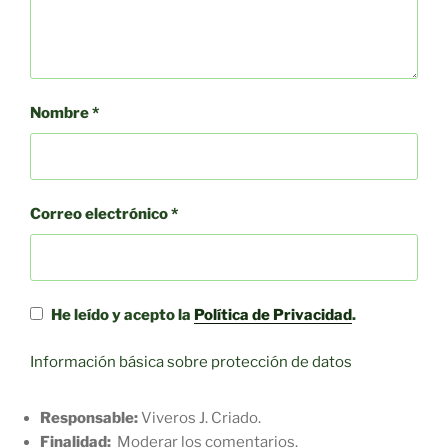
Nombre
*
Correo electrónico
*
He leído y acepto la
Política de Privacidad
.
Información básica sobre protección de datos
Responsable:
Viveros J. Criado.
Finalidad:
Moderar los comentarios.