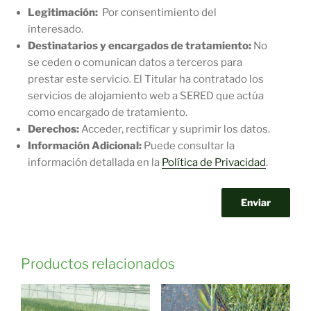
Legitimación:
Por consentimiento del
interesado.
Destinatarios y encargados de tratamiento:
No
se ceden o comunican datos a terceros para
prestar este servicio. El Titular ha contratado los
servicios de alojamiento web a SERED que actúa
como encargado de tratamiento.
Derechos:
Acceder, rectificar y suprimir los datos.
Información Adicional:
Puede consultar la
información detallada en la
Política de Privacidad
.
Productos relacionados