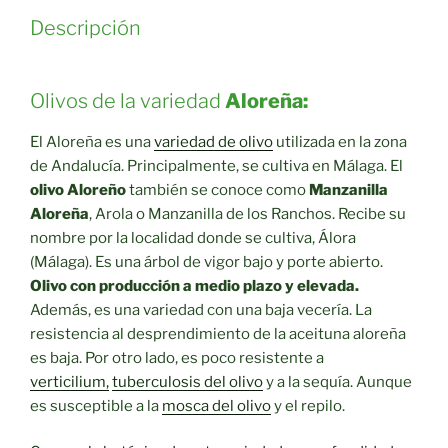
Descripción
Olivos de la variedad
Aloreña:
El Aloreña es una
variedad de olivo
utilizada en la zona
de Andalucía. Principalmente, se cultiva en Málaga. El
olivo Aloreño
también se conoce como
Manzanilla
Aloreña
, Arola o Manzanilla de los Ranchos. Recibe su
nombre por la localidad donde se cultiva, Álora
(Málaga). Es una árbol de vigor bajo y porte abierto.
Olivo con producción a medio plazo y elevada.
Además, es una variedad con una baja vecería. La
resistencia al desprendimiento de la aceituna aloreña
es baja. Por otro lado, es poco resistente a
verticilium,
tuberculosis del olivo
y a la sequía. Aunque
es susceptible a la
mosca del olivo
y el repilo.