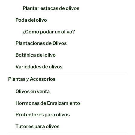
Plantar estacas de olivos
Poda del olivo
¿Como podar un olivo?
Plantaciones de Olivos
Botánica del olivo
Variedades de olivos
Plantas y Accesorios
Olivos en venta
Hormonas de Enraizamiento
Protectores para olivos
Tutores para olivos