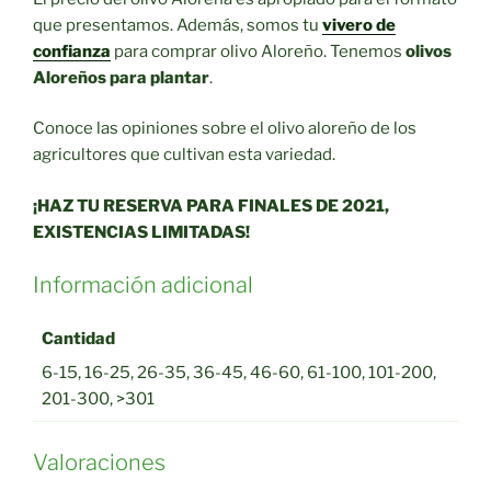
que presentamos. Además, somos tu
vivero de
confianza
para comprar olivo Aloreño. Tenemos
olivos
Aloreños para plantar
.
Conoce las opiniones sobre el olivo aloreño de los
agricultores que cultivan esta variedad.
¡HAZ TU RESERVA PARA FINALES DE 2021,
EXISTENCIAS LIMITADAS!
Información adicional
Cantidad
6-15, 16-25, 26-35, 36-45, 46-60, 61-100, 101-200,
201-300, >301
Valoraciones