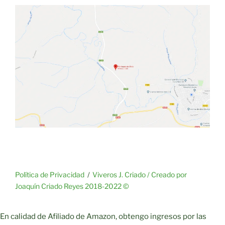
Política de Privacidad
Viveros J. Criado / Creado por
Joaquín Criado Reyes 2018-2022 ©
En calidad de Afiliado de Amazon, obtengo ingresos por las