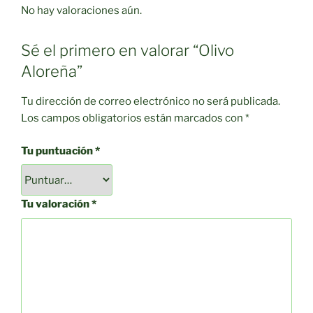
No hay valoraciones aún.
Sé el primero en valorar “Olivo
Aloreña”
Tu dirección de correo electrónico no será publicada.
Los campos obligatorios están marcados con
*
Tu puntuación
*
Tu valoración
*