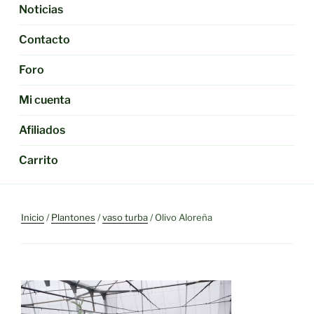
Noticias
Contacto
Foro
Mi cuenta
Afiliados
Carrito
Inicio
/
Plantones
/
vaso turba
/ Olivo Aloreña