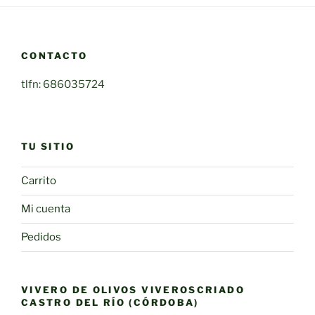
CONTACTO
tlfn: 686035724
TU SITIO
Carrito
Mi cuenta
Pedidos
VIVERO DE OLIVOS VIVEROSCRIADO
CASTRO DEL RÍO (CÓRDOBA)