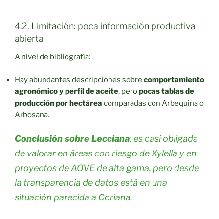
4.2. Limitación: poca información productiva
abierta
A nivel de bibliografía:
Hay abundantes descripciones sobre
comportamiento
agronómico y perfil de aceite
, pero
pocas tablas de
producción por hectárea
comparadas con Arbequina o
Arbosana.
Conclusión sobre Lecciana
: es casi obligada
de valorar en áreas con riesgo de Xylella y en
proyectos de AOVE de alta gama, pero desde
la transparencia de datos está en una
situación parecida a Coriana.