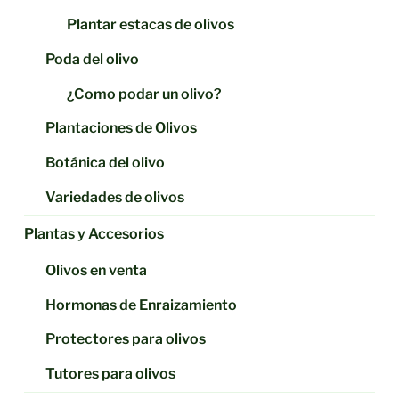
Plantar estacas de olivos
Poda del olivo
¿Como podar un olivo?
Plantaciones de Olivos
Botánica del olivo
Variedades de olivos
Plantas y Accesorios
Olivos en venta
Hormonas de Enraizamiento
Protectores para olivos
Tutores para olivos