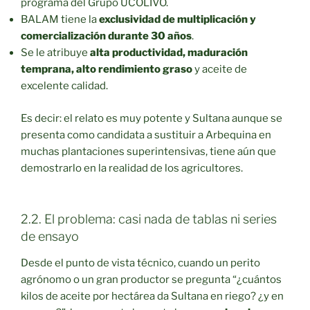
programa del Grupo UCOLIVO.
BALAM tiene la
exclusividad de multiplicación y
comercialización durante 30 años
.
Se le atribuye
alta productividad, maduración
temprana, alto rendimiento graso
y aceite de
excelente calidad.
Es decir: el relato es muy potente y Sultana aunque se
presenta como candidata a sustituir a Arbequina en
muchas plantaciones superintensivas, tiene aún que
demostrarlo en la realidad de los agricultores.
2.2. El problema: casi nada de tablas ni series
de ensayo
Desde el punto de vista técnico, cuando un perito
agrónomo o un gran productor se pregunta “¿cuántos
kilos de aceite por hectárea da Sultana en riego? ¿y en