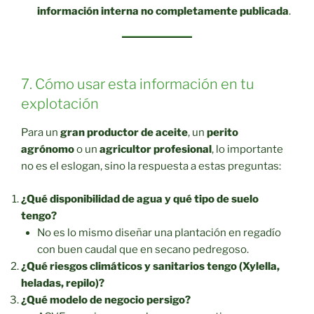
información interna no completamente publicada
.
7. Cómo usar esta información en tu
explotación
Para un
gran productor de aceite
, un
perito
agrónomo
o un
agricultor profesional
, lo importante
no es el eslogan, sino la respuesta a estas preguntas:
¿Qué disponibilidad de agua y qué tipo de suelo
tengo?
No es lo mismo diseñar una plantación en regadío
con buen caudal que en secano pedregoso.
¿Qué riesgos climáticos y sanitarios tengo (Xylella,
heladas, repilo)?
¿Qué modelo de negocio persigo?