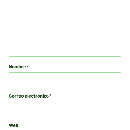
Nombre
*
Correo electrónico
*
Web