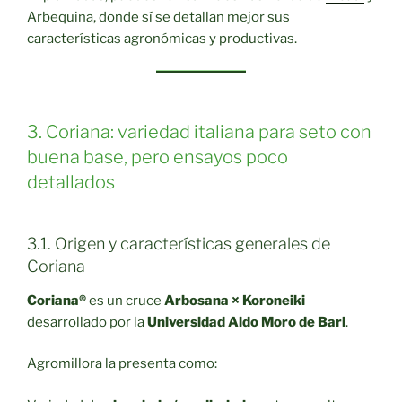
Arbequina, donde sí se detallan mejor sus
características agronómicas y productivas.
3. Coriana: variedad italiana para seto con
buena base, pero ensayos poco
detallados
3.1. Origen y características generales de
Coriana
Coriana®
es un cruce
Arbosana × Koroneiki
desarrollado por la
Universidad Aldo Moro de Bari
.
Agromillora la presenta como: