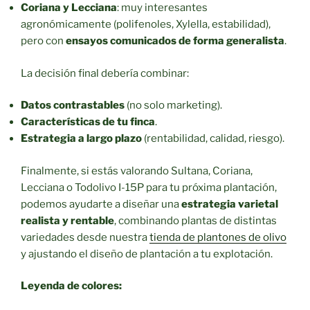
Coriana y Lecciana
: muy interesantes
agronómicamente (polifenoles, Xylella, estabilidad),
pero con
ensayos comunicados de forma generalista
.
La decisión final debería combinar:
Datos contrastables
(no solo marketing).
Características de tu finca
.
Estrategia a largo plazo
(rentabilidad, calidad, riesgo).
Finalmente, si estás valorando Sultana, Coriana,
Lecciana o Todolivo I-15P para tu próxima plantación,
podemos ayudarte a diseñar una
estrategia varietal
realista y rentable
, combinando plantas de distintas
variedades desde nuestra
tienda de plantones de olivo
y ajustando el diseño de plantación a tu explotación.
Leyenda de colores: