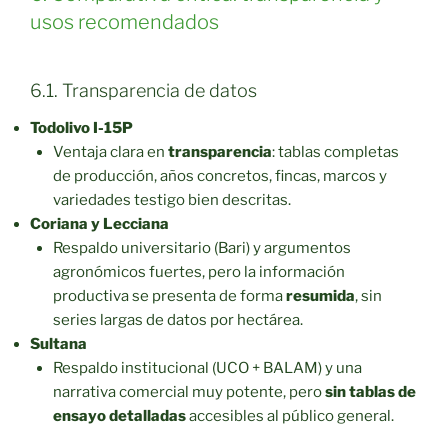
usos recomendados
6.1. Transparencia de datos
Todolivo I-15P
Ventaja clara en
transparencia
: tablas completas
de producción, años concretos, fincas, marcos y
variedades testigo bien descritas.
Coriana y Lecciana
Respaldo universitario (Bari) y argumentos
agronómicos fuertes, pero la información
productiva se presenta de forma
resumida
, sin
series largas de datos por hectárea.
Sultana
Respaldo institucional (UCO + BALAM) y una
narrativa comercial muy potente, pero
sin tablas de
ensayo detalladas
accesibles al público general.