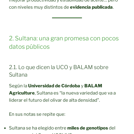
con niveles muy distintos de
evidencia publicada
.
2. Sultana: una gran promesa con pocos
datos públicos
2.1. Lo que dicen la UCO y BALAM sobre
Sultana
Según la
Universidad de Córdoba
y
BALAM
Agriculture
, Sultana es “la nueva variedad que va a
liderar el futuro del olivar de alta densidad”.
En sus notas se repite que:
Sultana se ha elegido entre
miles de genotipos
del